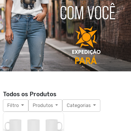
Todos os Produtos
Filtro
Produtos
Categorias