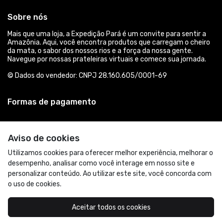
Sobre nós
Mais que uma loja, a Expedição Pará é um convite para sentir a
Amazônia. Aqui, você encontra produtos que carregam o cheiro
da mata, o sabor dos nossos rios e a força da nossa gente.
Navegue por nossas prateleiras virtuais e comece sua jornada.
© Dados do vendedor: CNPJ 28.160.605/0001-69
Formas de pagamento
Aviso de cookies
Utilizamos cookies para oferecer melhor experiência, melhorar o
desempenho, analisar como você interage em nosso site e
personalizar conteúdo. Ao utilizar este site, você concorda com
o uso de cookies.
Acompanhe-nos:
Aceitar todos os cookies