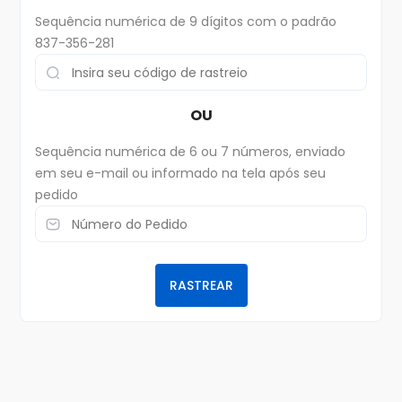
Sequência numérica de 9 dígitos com o padrão
837-356-281
OU
Sequência numérica de 6 ou 7 números, enviado
em seu e-mail ou informado na tela após seu
pedido
RASTREAR