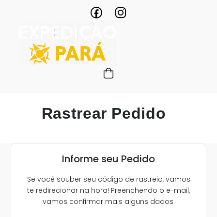
Rastrear Pedido
Informe seu Pedido
Se você souber seu código de rastreio, vamos
te redirecionar na hora! Preenchendo o e-mail,
vamos confirmar mais alguns dados.