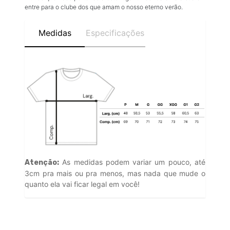
entre para o clube dos que amam o nosso eterno verão.
Medidas
Especificações
As medidas podem variar um pouco, até
Atenção:
3cm pra mais ou pra menos, mas nada que mude o
quanto ela vai ficar legal em você!