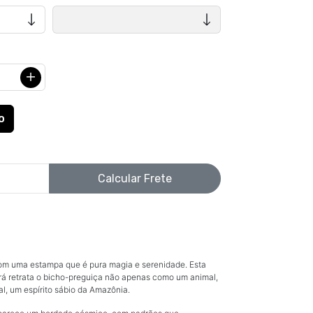
Calcular Frete
com uma estampa que é pura magia e serenidade. Esta
rá retrata o bicho-preguiça não apenas como um animal,
, um espírito sábio da Amazônia.