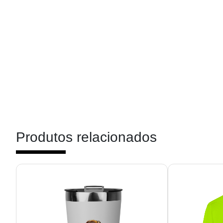
Produtos relacionados