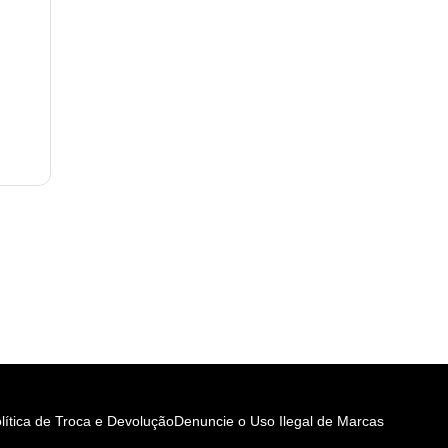
lítica de Troca e Devolução
Denuncie o Uso Ilegal de Marcas