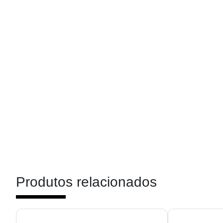
Produtos relacionados