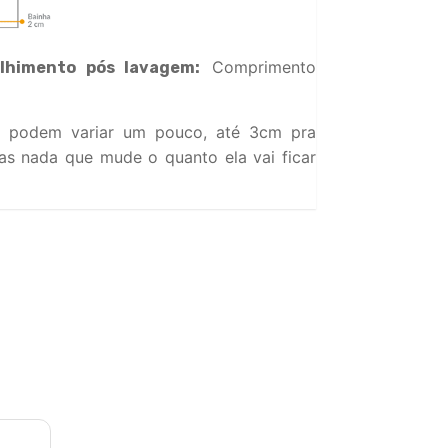
Comprimento
lhimento pós lavagem:
 podem variar um pouco, até 3cm pra
s nada que mude o quanto ela vai ficar