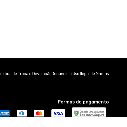
olítica de Troca e Devolução
Denuncie o Uso Ilegal de Marcas
Formas de pagamento