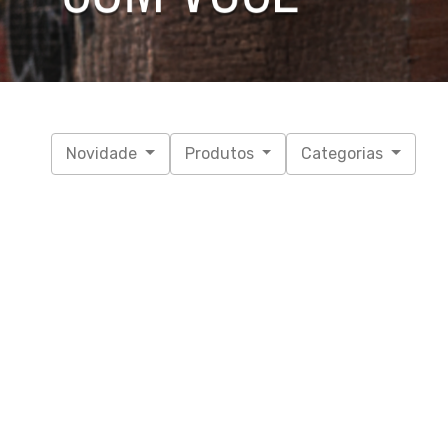
Novidade
Produtos
Categorias