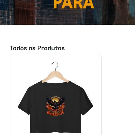
Todos os Produtos