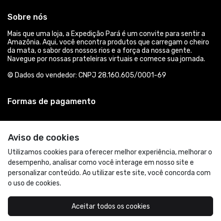
Sobre nós
Mais que uma loja, a Expedição Pará é um convite para sentir a
Amazônia. Aqui, você encontra produtos que carregam o cheiro
da mata, o sabor dos nossos rios e a força da nossa gente.
Navegue por nossas prateleiras virtuais e comece sua jornada.
© Dados do vendedor: CNPJ 28.160.605/0001-69
Formas de pagamento
Aviso de cookies
Utilizamos cookies para oferecer melhor experiência, melhorar o
desempenho, analisar como você interage em nosso site e
personalizar conteúdo. Ao utilizar este site, você concorda com
o uso de cookies.
Acompanhe-nos:
Aceitar todos os cookies