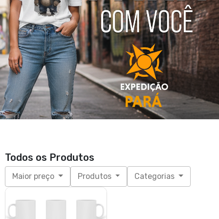
Todos os Produtos
Maior preço
Produtos
Categorias