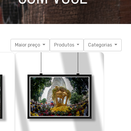
Maior preço
Produtos
Categorias