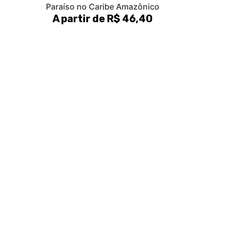
Paraíso no Caribe Amazônico
A partir de R$ 46,40