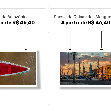
ada Amazônica
Poesia da Cidade das Mangue
tir de R$ 46,40
A partir de R$ 46,40