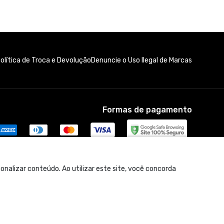
olítica de Troca e Devolução
Denuncie o Uso Ilegal de Marcas
Formas de pagamento
nalizar conteúdo. Ao utilizar este site, você concorda