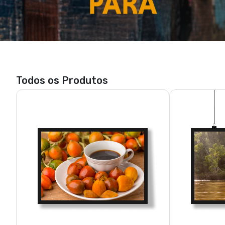
Todos os Produtos